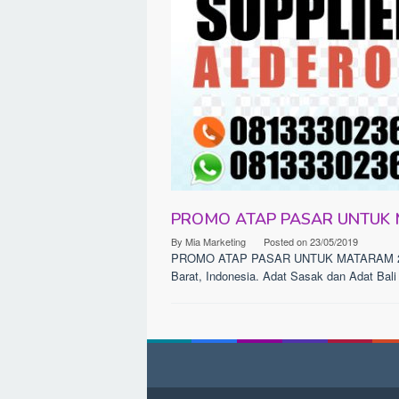
PROMO ATAP PASAR UNTUK
By
Mia Marketing
Posted on
23/05/2019
PROMO ATAP PASAR UNTUK MATARAM 2026 
Barat, Indonesia. Adat Sasak dan Adat Bali