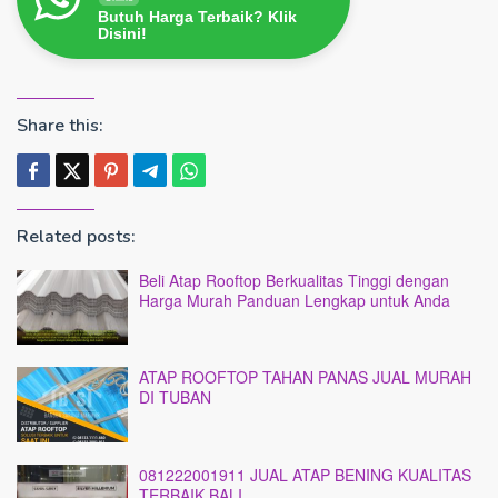
Butuh Harga Terbaik? Klik
Disini!
Share this:
Related posts:
Beli Atap Rooftop Berkualitas Tinggi dengan
Harga Murah Panduan Lengkap untuk Anda
ATAP ROOFTOP TAHAN PANAS JUAL MURAH
DI TUBAN
081222001911 JUAL ATAP BENING KUALITAS
TERBAIK BALI